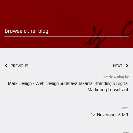
Browse other blog
PREVIOUS
NEXT
Article & Blog by
Mark Design - Web Design Surabaya Jakarta. Branding & Digital
Marketing Consultant
Date
12 November 2021