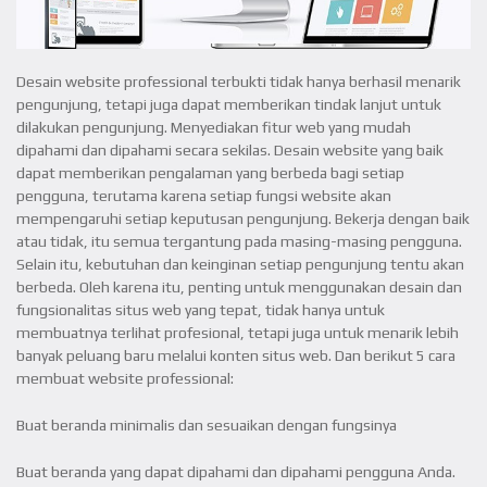
Desain website professional terbukti tidak hanya berhasil menarik
pengunjung, tetapi juga dapat memberikan tindak lanjut untuk
dilakukan pengunjung. Menyediakan fitur web yang mudah
dipahami dan dipahami secara sekilas. Desain website yang baik
dapat memberikan pengalaman yang berbeda bagi setiap
pengguna, terutama karena setiap fungsi website akan
mempengaruhi setiap keputusan pengunjung. Bekerja dengan baik
atau tidak, itu semua tergantung pada masing-masing pengguna.
Selain itu, kebutuhan dan keinginan setiap pengunjung tentu akan
berbeda. Oleh karena itu, penting untuk menggunakan desain dan
fungsionalitas situs web yang tepat, tidak hanya untuk
membuatnya terlihat profesional, tetapi juga untuk menarik lebih
banyak peluang baru melalui konten situs web. Dan berikut 5 cara
membuat website professional:
Buat beranda minimalis dan sesuaikan dengan fungsinya
Buat beranda yang dapat dipahami dan dipahami pengguna Anda.