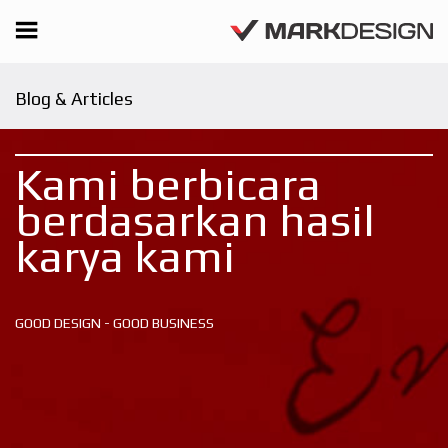
Blog & Articles
Kami berbicara
berdasarkan hasil
karya kami
GOOD DESIGN - GOOD BUSINESS