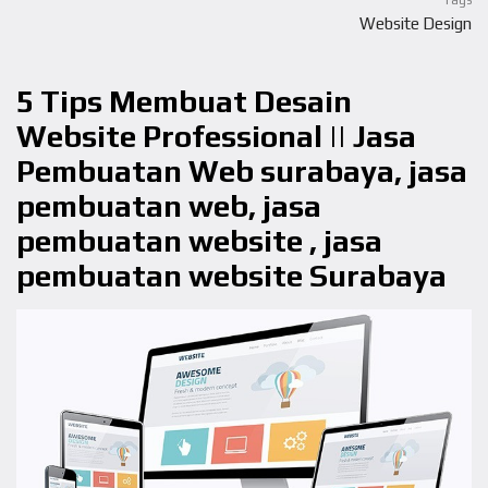
Tags
Website Design
5 Tips Membuat Desain
Website Professional || Jasa
Pembuatan Web surabaya, jasa
pembuatan web, jasa
pembuatan website , jasa
pembuatan website Surabaya