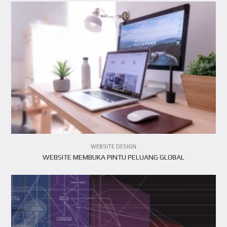
VIEW ARTICLE
WEBSITE DESIGN
​WEBSITE MEMBUKA PINTU PELUANG GLOBAL