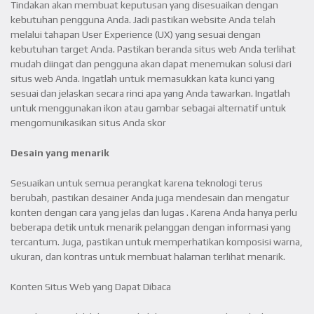
Tindakan akan membuat keputusan yang disesuaikan dengan
kebutuhan pengguna Anda. Jadi pastikan website Anda telah
melalui tahapan User Experience (UX) yang sesuai dengan
kebutuhan target Anda. Pastikan beranda situs web Anda terlihat
mudah diingat dan pengguna akan dapat menemukan solusi dari
situs web Anda. Ingatlah untuk memasukkan kata kunci yang
sesuai dan jelaskan secara rinci apa yang Anda tawarkan. Ingatlah
untuk menggunakan ikon atau gambar sebagai alternatif untuk
mengomunikasikan situs Anda skor
Desain yang menarik
Sesuaikan untuk semua perangkat karena teknologi terus
berubah, pastikan desainer Anda juga mendesain dan mengatur
konten dengan cara yang jelas dan lugas . Karena Anda hanya perlu
beberapa detik untuk menarik pelanggan dengan informasi yang
tercantum. Juga, pastikan untuk memperhatikan komposisi warna,
ukuran, dan kontras untuk membuat halaman terlihat menarik.
Konten Situs Web yang Dapat Dibaca