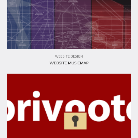
VIEW ARTICLE
WEBSITE DESIGN
WEBSITE MUSICMAP