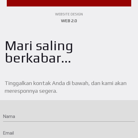
WEBSITE DESIGN
WEB 2.0
Mari saling
berkabar...
Tinggalkan kontak Anda di bawah, dan kami akan
meresponnya segera.
Nama
Email