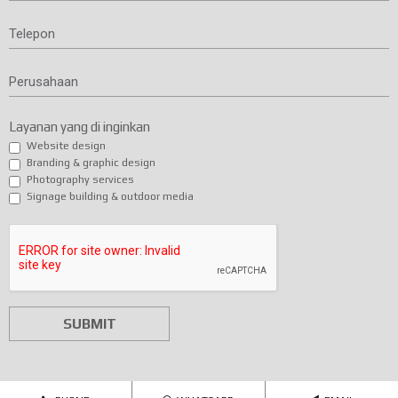
Telepon
Perusahaan
Layanan yang di inginkan
Website design
Branding & graphic design
Photography services
Signage building & outdoor media
SUBMIT